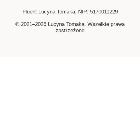
Fluent Lucyna Tomaka, NIP: 5170011229
© 2021–2026 Lucyna Tomaka. Wszelkie prawa
zastrzeżone