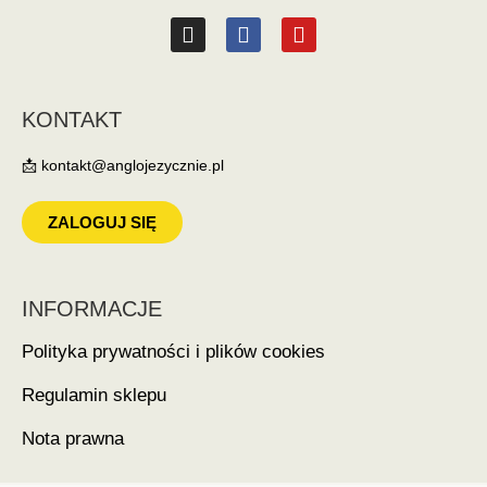
KONTAKT
📩 kontakt@anglojezycznie.pl
ZALOGUJ SIĘ
INFORMACJE
Polityka prywatności i plików cookies
Regulamin sklepu
Nota prawna