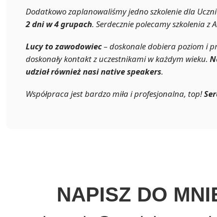
Dodatkowo zaplanowaliśmy jedno szkolenie dla Uczni
2 dni w 4 grupach
. Serdecznie polecamy szkolenia z 
Lucy to zawodowiec
– doskonale dobiera poziom i pr
doskonały kontakt z uczestnikami w każdym wieku.
N
udział również nasi
native speakers
.
Współpraca jest bardzo miła i profesjonalna, top!
Ser
NAPISZ DO MNI