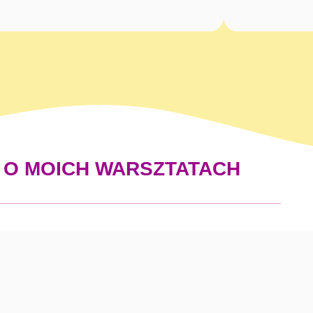
E O MOICH WARSZTATACH