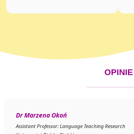
OPINI
Dr Marzena Okoń
Assistant Professor: Language Teaching Research